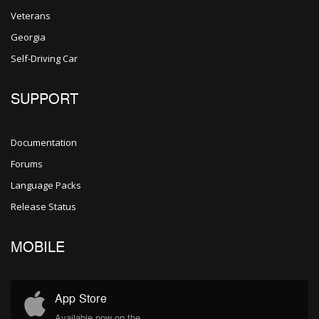
Veterans
Georgia
Self-Driving Car
SUPPORT
Documentation
Forums
Language Packs
Release Status
MOBILE
App Store
Available now on the