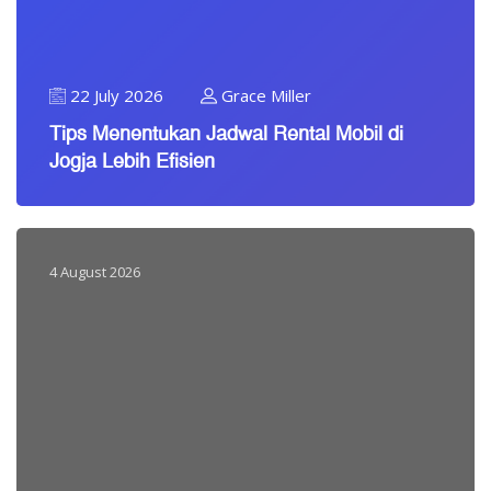
22 July 2026
Grace Miller
Tips Menentukan Jadwal Rental Mobil di
Jogja Lebih Efisien
4 August 2026