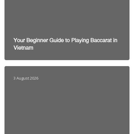
Your Beginner Guide to Playing Baccarat in
Vietnam
3 August 2026