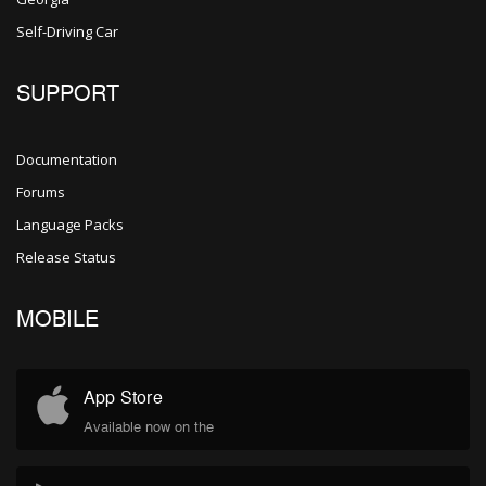
Self-Driving Car
SUPPORT
Documentation
Forums
Language Packs
Release Status
MOBILE
App Store
Available now on the