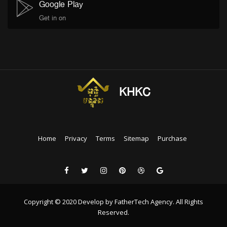
Google Play
Get in on
KHKC
Home
Privacy
Terms
Sitemap
Purchase
Copyright © 2020 Develop by FatherTech Agency. All Rights
Reserved.