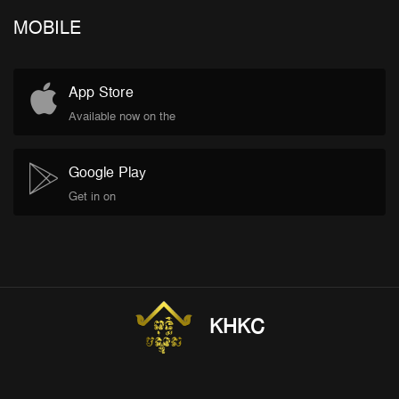
MOBILE
App Store
Available now on the
Google Play
Get in on
KHKC