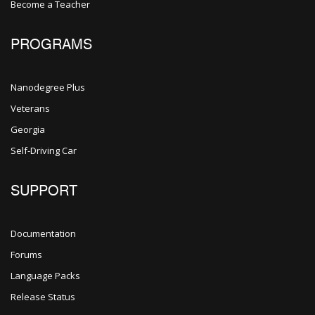
Become a Teacher
PROGRAMS
Nanodegree Plus
Veterans
Georgia
Self-Driving Car
SUPPORT
Documentation
Forums
Language Packs
Release Status