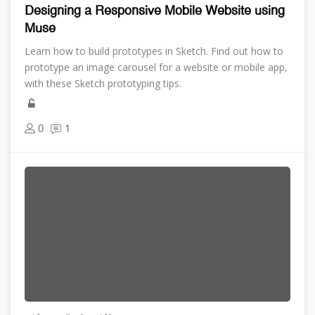
Designing a Responsive Mobile Website using
Muse
Learn how to build prototypes in Sketch. Find out how to
prototype an image carousel for a website or mobile app,
with these Sketch prototyping tips.
0
1