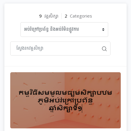
9
វគ្គសិក្សា
2
Categories