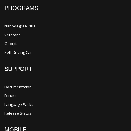
PROGRAMS
Nanodegree Plus
Veterans
Georgia
Self-Driving Car
SUPPORT
Documentation
Forums
Language Packs
Release Status
MOBILE