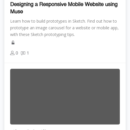
Designing a Responsive Mobile Website using
Muse
Learn how to build prototypes in Sketch. Find out how to
prototype an image carousel for a website or mobile app,
with these Sketch prototyping tips.
0
1