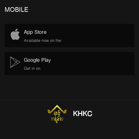
MOBILE
App Store
Available now on the
Google Play
Get in on
KHKC