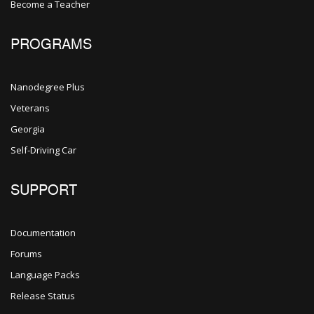
Become a Teacher
PROGRAMS
Nanodegree Plus
Veterans
Georgia
Self-Driving Car
SUPPORT
Documentation
Forums
Language Packs
Release Status