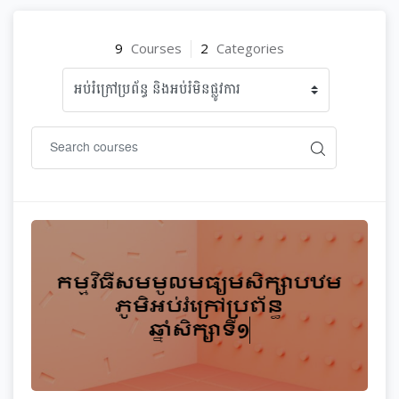
9
Courses
2
Categories