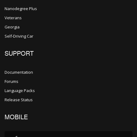
Nanodegree Plus
Veterans
Georgia
Self-Driving Car
SUPPORT
Documentation
Forums
Language Packs
Release Status
MOBILE