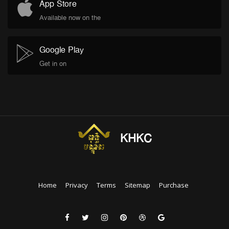
App Store
Available now on the
Google Play
Get in on
KHKC
Home
Privacy
Terms
Sitemap
Purchase