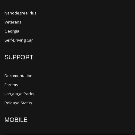
Nanodegree Plus
Veterans
Georgia
Self-Driving Car
SUPPORT
Documentation
Forums
Language Packs
Release Status
MOBILE