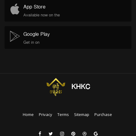
App Store
Available now on the
Google Play
Get in on
KHKC
Home
Privacy
Terms
Sitemap
Purchase