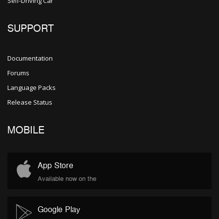
Self-Driving Car
SUPPORT
Documentation
Forums
Language Packs
Release Status
MOBILE
App Store
Available now on the
Google Play