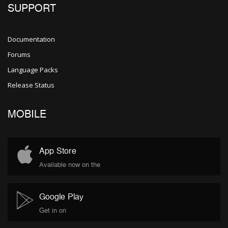
SUPPORT
Documentation
Forums
Language Packs
Release Status
MOBILE
App Store
Available now on the
Google Play
Get in on