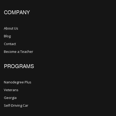
COMPANY
About Us
Blog
Contact
Become a Teacher
PROGRAMS
Nanodegree Plus
Veterans
Georgia
Self-Driving Car