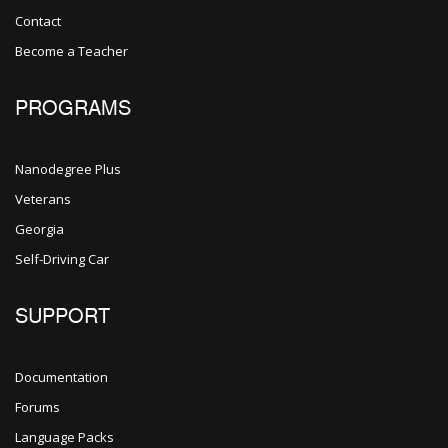
Contact
Become a Teacher
PROGRAMS
Nanodegree Plus
Veterans
Georgia
Self-Driving Car
SUPPORT
Documentation
Forums
Language Packs