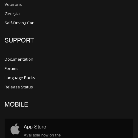
Veterans
Georgia
Self-Driving Car
SUPPORT
Documentation
Forums
Language Packs
Release Status
MOBILE
App Store
Available now on the