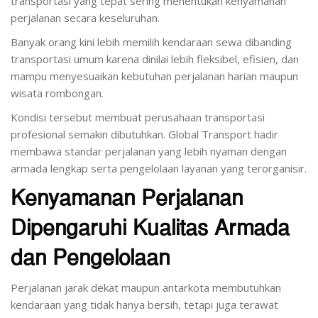
transportasi yang tepat sering menentukan kenyamanan
perjalanan secara keseluruhan.
Banyak orang kini lebih memilih kendaraan sewa dibanding
transportasi umum karena dinilai lebih fleksibel, efisien, dan
mampu menyesuaikan kebutuhan perjalanan harian maupun
wisata rombongan.
Kondisi tersebut membuat perusahaan transportasi
profesional semakin dibutuhkan. Global Transport hadir
membawa standar perjalanan yang lebih nyaman dengan
armada lengkap serta pengelolaan layanan yang terorganisir.
Kenyamanan Perjalanan
Dipengaruhi Kualitas Armada
dan Pengelolaan
Perjalanan jarak dekat maupun antarkota membutuhkan
kendaraan yang tidak hanya bersih, tetapi juga terawat