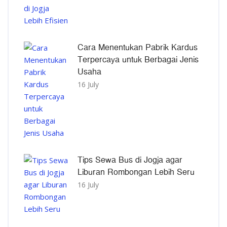
Cara Menentukan Pabrik Kardus
Terpercaya untuk Berbagai Jenis
Usaha
16 July
Tips Sewa Bus di Jogja agar
Liburan Rombongan Lebih Seru
16 July