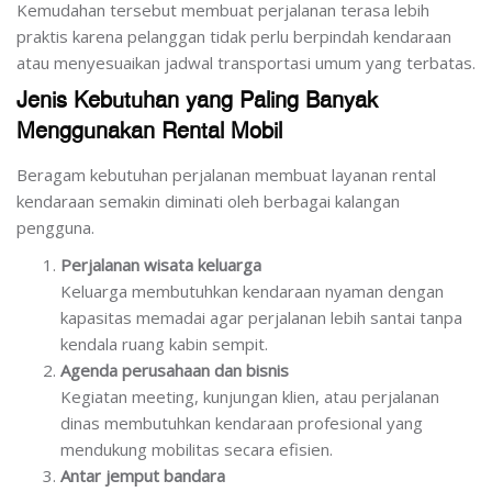
Kemudahan tersebut membuat perjalanan terasa lebih
praktis karena pelanggan tidak perlu berpindah kendaraan
atau menyesuaikan jadwal transportasi umum yang terbatas.
Jenis Kebutuhan yang Paling Banyak
Menggunakan Rental Mobil
Beragam kebutuhan perjalanan membuat layanan rental
kendaraan semakin diminati oleh berbagai kalangan
pengguna.
Perjalanan wisata keluarga
Keluarga membutuhkan kendaraan nyaman dengan
kapasitas memadai agar perjalanan lebih santai tanpa
kendala ruang kabin sempit.
Agenda perusahaan dan bisnis
Kegiatan meeting, kunjungan klien, atau perjalanan
dinas membutuhkan kendaraan profesional yang
mendukung mobilitas secara efisien.
Antar jemput bandara