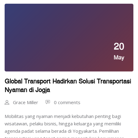
20
May
Global Transport Hadirkan Solusi Transportasi
Nyaman di Jogja
Grace Miller
0 comments
Mobilitas yang nyaman menjadi kebutuhan penting bagi
wisatawan, pelaku bisnis, hingga keluarga yang memiliki
agenda padat selama berada di Yogyakarta. Pemilihan