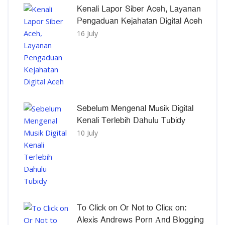
Kenali Lapor Siber Aceh, Layanan
Pengaduan Kejahatan Digital Aceh
16 July
Sebelum Mengenal Musik Digital
Kenali Terlebih Dahulu Tubidy
10 July
To Click on Or Not to Clicк on:
Alexis Andrews Porn Αnd Blogging