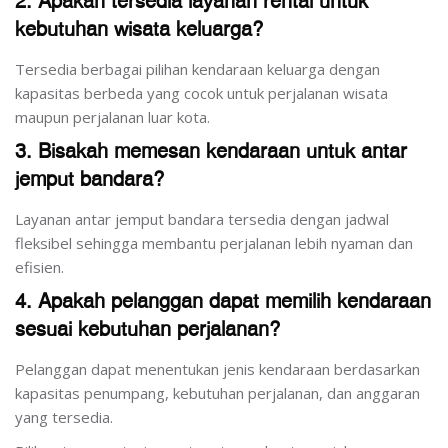
2. Apakah tersedia layanan rental untuk
kebutuhan wisata keluarga?
Tersedia berbagai pilihan kendaraan keluarga dengan
kapasitas berbeda yang cocok untuk perjalanan wisata
maupun perjalanan luar kota.
3. Bisakah memesan kendaraan untuk antar
jemput bandara?
Layanan antar jemput bandara tersedia dengan jadwal
fleksibel sehingga membantu perjalanan lebih nyaman dan
efisien.
4. Apakah pelanggan dapat memilih kendaraan
sesuai kebutuhan perjalanan?
Pelanggan dapat menentukan jenis kendaraan berdasarkan
kapasitas penumpang, kebutuhan perjalanan, dan anggaran
yang tersedia.