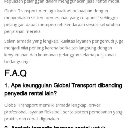
kepuasan pelanggan dalam menggunakan jasa rental mobil.
Global Transport menjaga kualitas pelayanan dengan
menyediakan sistem pemesanan yang responsif sehingga
pelanggan dapat memperoleh kendaraan sesuai kebutuhan
perjalanan mereka.
Selain armada yang lengkap, kualitas layanan pengemudi juga
menjadi nilai penting karena berkaitan langsung dengan
kenyamanan dan keamanan pelanggan selama perjalanan
berlangsung.
F.A.Q
1. Apa keunggulan Global Transport dibanding
penyedia rental lain?
Global Transport memiliki armada lengkap, driver
profesional, layanan fleksibel, serta sistem pemesanan yang
praktis dan cepat digunakan.