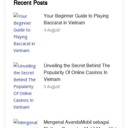
Recent Posts
Your Beginner Guide to Playing
Baccarat in Vietnam
4 August
Unveiling the Secret Behind The
Popularity Of Online Casinos In
Vietnam
3 August
Mengenal AvandaMobil sebagai