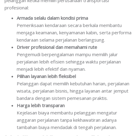
pelanggan ketika memilih perusahaan transportasi
profesional:
Armada selalu dalam kondisi prima
Pemeriksaan kendaraan secara berkala membantu
menjaga keamanan, kenyamanan kabin, serta performa
kendaraan selama perjalanan berlangsung.
Driver profesional dan memahami rute
Pengemudi berpengalaman mampu memilih jalur
perjalanan lebih efisien sehingga waktu perjalanan
menjadi lebih efektif dan nyaman.
Pilihan layanan lebih fleksibel
Pelanggan dapat memilih kebutuhan harian, perjalanan
wisata, perjalanan bisnis, hingga layanan antar jemput
bandara dengan sistem pemesanan praktis.
Harga lebih transparan
Kejelasan biaya membantu pelanggan mengatur
anggaran perjalanan tanpa kekhawatiran adanya
tambahan biaya mendadak di tengah perjalanan.