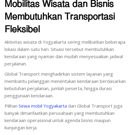
Mobilitas Wisata dan Bisnis
Membutuhkan Transportasi
Fleksibel
Aktivitas wisata di Yogyakarta sering melibatkan beberapa
lokasi dalam satu hari. Situasi tersebut membutuhkan
kendaraan yang nyaman dan mudah menyesuaikan jadwal
perjalanan.
Global Transport menghadirkan sistem layanan yang
membantu pelanggan menentukan kendaraan berdasarkan
kebutuhan perjalanan, jumlah peserta, hingga durasi
penggunaan kendaraan.
Pilihan
Sewa mobil Yogyakarta
dari Global Transport juga
banyak dimanfaatkan perusahaan yang membutuhkan
kendaraan operasional untuk agenda bisnis maupun
kunjungan kerja.