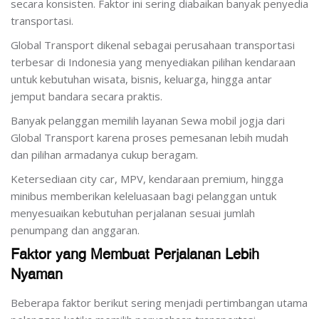
secara konsisten. Faktor ini sering diabaikan banyak penyedia
transportasi.
Global Transport dikenal sebagai perusahaan transportasi
terbesar di Indonesia yang menyediakan pilihan kendaraan
untuk kebutuhan wisata, bisnis, keluarga, hingga antar
jemput bandara secara praktis.
Banyak pelanggan memilih layanan Sewa mobil jogja dari
Global Transport karena proses pemesanan lebih mudah
dan pilihan armadanya cukup beragam.
Ketersediaan city car, MPV, kendaraan premium, hingga
minibus memberikan keleluasaan bagi pelanggan untuk
menyesuaikan kebutuhan perjalanan sesuai jumlah
penumpang dan anggaran.
Faktor yang Membuat Perjalanan Lebih
Nyaman
Beberapa faktor berikut sering menjadi pertimbangan utama