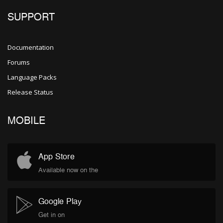
SUPPORT
Documentation
Forums
Language Packs
Release Status
MOBILE
App Store
Available now on the
Google Play
Get in on