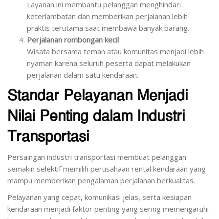
Layanan ini membantu pelanggan menghindari
keterlambatan dan memberikan perjalanan lebih
praktis terutama saat membawa banyak barang.
Perjalanan rombongan kecil
Wisata bersama teman atau komunitas menjadi lebih
nyaman karena seluruh peserta dapat melakukan
perjalanan dalam satu kendaraan.
Standar Pelayanan Menjadi
Nilai Penting dalam Industri
Transportasi
Persaingan industri transportasi membuat pelanggan
semakin selektif memilih perusahaan rental kendaraan yang
mampu memberikan pengalaman perjalanan berkualitas.
Pelayanan yang cepat, komunikasi jelas, serta kesiapan
kendaraan menjadi faktor penting yang sering memengaruhi