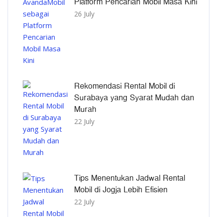
Platform Pencarian Mobil Masa Kini
26 July
Rekomendasi Rental Mobil di
Surabaya yang Syarat Mudah dan
Murah
22 July
Tips Menentukan Jadwal Rental
Mobil di Jogja Lebih Efisien
22 July