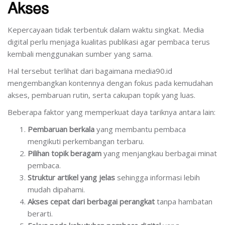
Akses
Kepercayaan tidak terbentuk dalam waktu singkat. Media
digital perlu menjaga kualitas publikasi agar pembaca terus
kembali menggunakan sumber yang sama.
Hal tersebut terlihat dari bagaimana media90.id
mengembangkan kontennya dengan fokus pada kemudahan
akses, pembaruan rutin, serta cakupan topik yang luas.
Beberapa faktor yang memperkuat daya tariknya antara lain:
Pembaruan berkala
yang membantu pembaca
mengikuti perkembangan terbaru.
Pilihan topik beragam
yang menjangkau berbagai minat
pembaca.
Struktur artikel yang jelas
sehingga informasi lebih
mudah dipahami.
Akses cepat dari berbagai perangkat
tanpa hambatan
berarti.