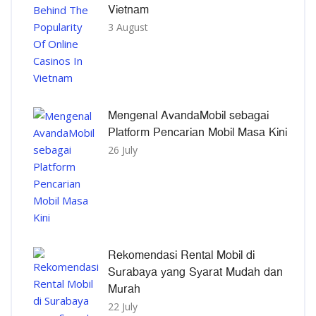
Vietnam
3 August
Mengenal AvandaMobil sebagai
Platform Pencarian Mobil Masa Kini
26 July
Rekomendasi Rental Mobil di
Surabaya yang Syarat Mudah dan
Murah
22 July