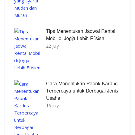
Tips Menentukan Jadwal Rental
Mobil di Jogja Lebih Efisien
22 July
Cara Menentukan Pabrik Kardus
Terpercaya untuk Berbagai Jenis
Usaha
16 July