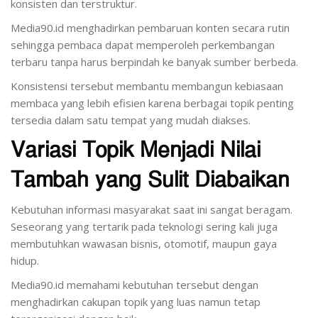
konsisten dan terstruktur.
Media90.id menghadirkan pembaruan konten secara rutin
sehingga pembaca dapat memperoleh perkembangan
terbaru tanpa harus berpindah ke banyak sumber berbeda.
Konsistensi tersebut membantu membangun kebiasaan
membaca yang lebih efisien karena berbagai topik penting
tersedia dalam satu tempat yang mudah diakses.
Variasi Topik Menjadi Nilai
Tambah yang Sulit Diabaikan
Kebutuhan informasi masyarakat saat ini sangat beragam.
Seseorang yang tertarik pada teknologi sering kali juga
membutuhkan wawasan bisnis, otomotif, maupun gaya
hidup.
Media90.id memahami kebutuhan tersebut dengan
menghadirkan cakupan topik yang luas namun tetap