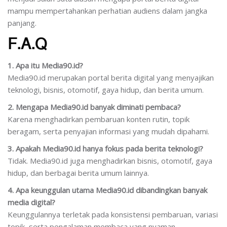
mampu mempertahankan perhatian audiens dalam jangka
panjang.
F.A.Q
1. Apa itu Media90.id?
Media90.id merupakan portal berita digital yang menyajikan
teknologi, bisnis, otomotif, gaya hidup, dan berita umum.
2. Mengapa Media90.id banyak diminati pembaca?
Karena menghadirkan pembaruan konten rutin, topik
beragam, serta penyajian informasi yang mudah dipahami.
3. Apakah Media90.id hanya fokus pada berita teknologi?
Tidak. Media90.id juga menghadirkan bisnis, otomotif, gaya
hidup, dan berbagai berita umum lainnya.
4. Apa keunggulan utama Media90.id dibandingkan banyak
media digital?
Keunggulannya terletak pada konsistensi pembaruan, variasi
topik, serta pengalaman membaca yang nyaman.