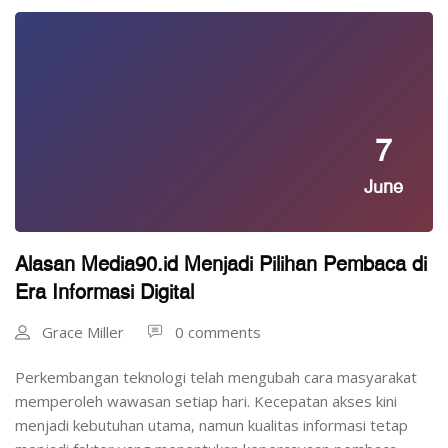
7
June
Alasan Media90.id Menjadi Pilihan Pembaca di
Era Informasi Digital
Grace Miller
0 comments
Perkembangan teknologi telah mengubah cara masyarakat
memperoleh wawasan setiap hari. Kecepatan akses kini
menjadi kebutuhan utama, namun kualitas informasi tetap