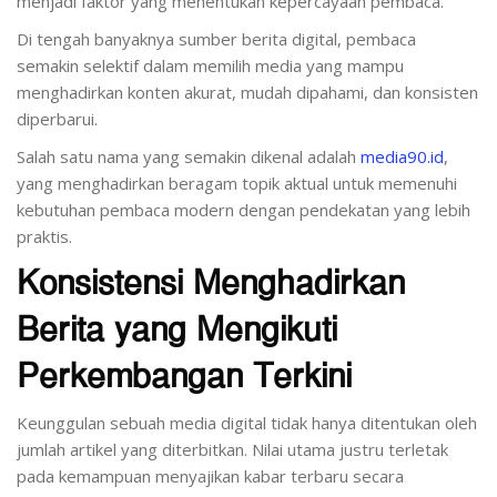
menjadi faktor yang menentukan kepercayaan pembaca.
Di tengah banyaknya sumber berita digital, pembaca
semakin selektif dalam memilih media yang mampu
menghadirkan konten akurat, mudah dipahami, dan konsisten
diperbarui.
Salah satu nama yang semakin dikenal adalah
media90.id
,
yang menghadirkan beragam topik aktual untuk memenuhi
kebutuhan pembaca modern dengan pendekatan yang lebih
praktis.
Konsistensi Menghadirkan
Berita yang Mengikuti
Perkembangan Terkini
Keunggulan sebuah media digital tidak hanya ditentukan oleh
jumlah artikel yang diterbitkan. Nilai utama justru terletak
pada kemampuan menyajikan kabar terbaru secara