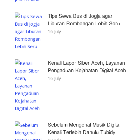
Tips Sewa Bus di Jogja agar
Liburan Rombongan Lebih Seru
16 July
Kenali Lapor Siber Aceh, Layanan
Pengaduan Kejahatan Digital Aceh
16 July
Sebelum Mengenal Musik Digital
Kenali Terlebih Dahulu Tubidy