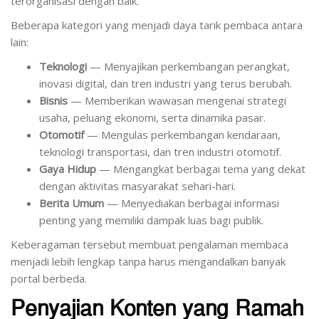
terorganisasi dengan baik.
Beberapa kategori yang menjadi daya tarik pembaca antara
lain:
Teknologi
— Menyajikan perkembangan perangkat,
inovasi digital, dan tren industri yang terus berubah.
Bisnis
— Memberikan wawasan mengenai strategi
usaha, peluang ekonomi, serta dinamika pasar.
Otomotif
— Mengulas perkembangan kendaraan,
teknologi transportasi, dan tren industri otomotif.
Gaya Hidup
— Mengangkat berbagai tema yang dekat
dengan aktivitas masyarakat sehari-hari.
Berita Umum
— Menyediakan berbagai informasi
penting yang memiliki dampak luas bagi publik.
Keberagaman tersebut membuat pengalaman membaca
menjadi lebih lengkap tanpa harus mengandalkan banyak
portal berbeda.
Penyajian Konten yang Ramah