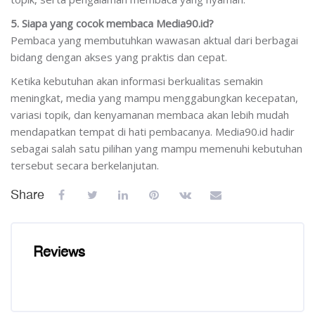
5. Siapa yang cocok membaca Media90.id?
Pembaca yang membutuhkan wawasan aktual dari berbagai
bidang dengan akses yang praktis dan cepat.
Ketika kebutuhan akan informasi berkualitas semakin
meningkat, media yang mampu menggabungkan kecepatan,
variasi topik, dan kenyamanan membaca akan lebih mudah
mendapatkan tempat di hati pembacanya. Media90.id hadir
sebagai salah satu pilihan yang mampu memenuhi kebutuhan
tersebut secara berkelanjutan.
Share
Reviews