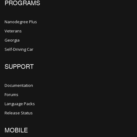
PROGRAMS
Nanodegree Plus
Veterans
Georgia
Self-Driving Car
SUPPORT
Documentation
Forums
Language Packs
Release Status
MOBILE