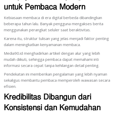
untuk Pembaca Modern
Kebiasaan membaca di era digital berbeda dibandingkan
beberapa tahun lalu. Banyak pengguna mengakses berita
menggunakan perangkat seluler saat beraktivitas.
Karena itu, struktur tulisan yang jelas menjadi faktor penting
dalam meningkatkan kenyamanan membaca.
Media90.id menghadirkan artikel dengan alur yang lebih
mudah diikuti, sehingga pembaca dapat memahami inti
informasi secara cepat tanpa kehilangan detail penting.
Pendekatan ini memberikan pengalaman yang lebih nyaman
sekaligus membantu pembaca memperoleh wawasan secara
efisien.
Kredibilitas Dibangun dari
Konsistensi dan Kemudahan