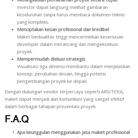
Investor dapat langsung melihat gambaran
keseluruhan tanpa harus membaca dokumen teknis
yang kompleks.
Menciptakan kesan profesional dan kredibel
Maket berkualitas tinggi mencerminkan keseriusan
developer dalam merancang dan mengeksekusi
proyek.
Mempermudah diskusi strategis
Visualisasi tiga dimensi membantu dalam menjelaskan
konsep, perubahan desain, hingga potensi
pengembangan proyek ke depan.
Dengan dukungan vendor terpercaya seperti ARSITEKA,
maket dapat menjadi alat komunikasi yang sangat efektif
dalam berbagai tahapan presentasi proyek.
F.A.Q
Apa keunggulan menggunakan jasa maket profesional