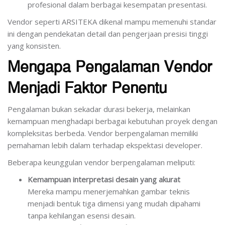
profesional dalam berbagai kesempatan presentasi.
Vendor seperti ARSITEKA dikenal mampu memenuhi standar
ini dengan pendekatan detail dan pengerjaan presisi tinggi
yang konsisten.
Mengapa Pengalaman Vendor
Menjadi Faktor Penentu
Pengalaman bukan sekadar durasi bekerja, melainkan
kemampuan menghadapi berbagai kebutuhan proyek dengan
kompleksitas berbeda. Vendor berpengalaman memiliki
pemahaman lebih dalam terhadap ekspektasi developer.
Beberapa keunggulan vendor berpengalaman meliputi:
Kemampuan interpretasi desain yang akurat
Mereka mampu menerjemahkan gambar teknis
menjadi bentuk tiga dimensi yang mudah dipahami
tanpa kehilangan esensi desain.