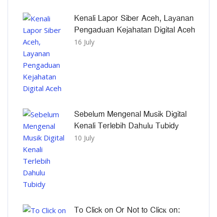
Kenali Lapor Siber Aceh, Layanan
Pengaduan Kejahatan Digital Aceh
16 July
Sebelum Mengenal Musik Digital
Kenali Terlebih Dahulu Tubidy
10 July
To Click on Or Not to Clicк on: