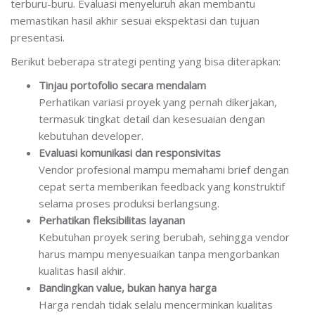
terburu-buru. Evaluasi menyeluruh akan membantu
memastikan hasil akhir sesuai ekspektasi dan tujuan
presentasi.
Berikut beberapa strategi penting yang bisa diterapkan:
Tinjau portofolio secara mendalam
Perhatikan variasi proyek yang pernah dikerjakan,
termasuk tingkat detail dan kesesuaian dengan
kebutuhan developer.
Evaluasi komunikasi dan responsivitas
Vendor profesional mampu memahami brief dengan
cepat serta memberikan feedback yang konstruktif
selama proses produksi berlangsung.
Perhatikan fleksibilitas layanan
Kebutuhan proyek sering berubah, sehingga vendor
harus mampu menyesuaikan tanpa mengorbankan
kualitas hasil akhir.
Bandingkan value, bukan hanya harga
Harga rendah tidak selalu mencerminkan kualitas