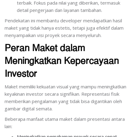
terbaik. Fokus pada nilai yang diberikan, termasuk
detail pengerjaan dan layanan tambahan.
Pendekatan ini membantu developer mendapatkan hasil
maket yang tidak hanya estetis, tetapi juga efektif dalam
menyampaikan visi proyek secara menyeluruh.
Peran Maket dalam
Meningkatkan Kepercayaan
Investor
Maket memiliki kekuatan visual yang mampu meningkatkan
keyakinan investor secara signifikan. Representasi fisik
memberikan pengalaman yang tidak bisa digantikan oleh
gambar digital semata.
Beberapa manfaat utama maket dalam presentasi antara
lain:
Meningkatkan pemahaman proyek secara cepat