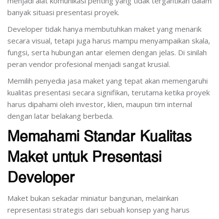
menjadi alat komunikasi penting yang tidak tergantikan dalam
banyak situasi presentasi proyek.
Developer tidak hanya membutuhkan maket yang menarik
secara visual, tetapi juga harus mampu menyampaikan skala,
fungsi, serta hubungan antar elemen dengan jelas. Di sinilah
peran vendor profesional menjadi sangat krusial.
Memilih penyedia jasa maket yang tepat akan memengaruhi
kualitas presentasi secara signifikan, terutama ketika proyek
harus dipahami oleh investor, klien, maupun tim internal
dengan latar belakang berbeda.
Memahami Standar Kualitas
Maket untuk Presentasi
Developer
Maket bukan sekadar miniatur bangunan, melainkan
representasi strategis dari sebuah konsep yang harus