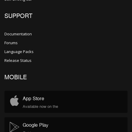
SUPPORT
Documentation
Forums
Language Packs
Release Status
MOBILE
App Store
Available now on the
Google Play