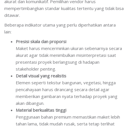
akurat dan komunikatif. Pemilihan vendor harus
mempertimbangkan standar kualitas tertentu yang tidak bisa
ditawar.
Beberapa indikator utama yang perlu diperhatikan antara
lain:
Presisi skala dan proporsi
Maket harus mencerminkan ukuran sebenarnya secara
akurat agar tidak menimbulkan misinterpretasi saat
presentasi proyek berlangsung di hadapan
stakeholder penting.
Detail visual yang realistis
Elemen seperti tekstur bangunan, vegetasi, hingga
pencahayaan harus dirancang secara detail agar
memberikan gambaran nyata terhadap proyek yang
akan dibangun.
Material berkualitas tinggi
Penggunaan bahan premium memastikan maket lebih
tahan lama, tidak mudah rusak, serta tetap terlihat