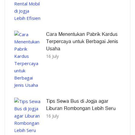
Cara Menentukan Pabrik Kardus
Terpercaya untuk Berbagai Jenis
Usaha
16 July
Tips Sewa Bus di Jogja agar
Liburan Rombongan Lebih Seru
16 July