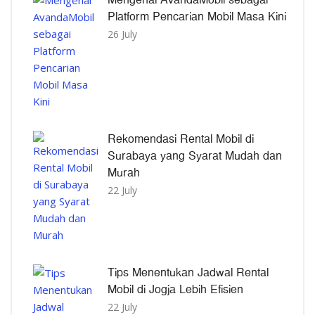
Platform Pencarian Mobil Masa Kini
26 July
Rekomendasi Rental Mobil di
Surabaya yang Syarat Mudah dan
Murah
22 July
Tips Menentukan Jadwal Rental
Mobil di Jogja Lebih Efisien
22 July