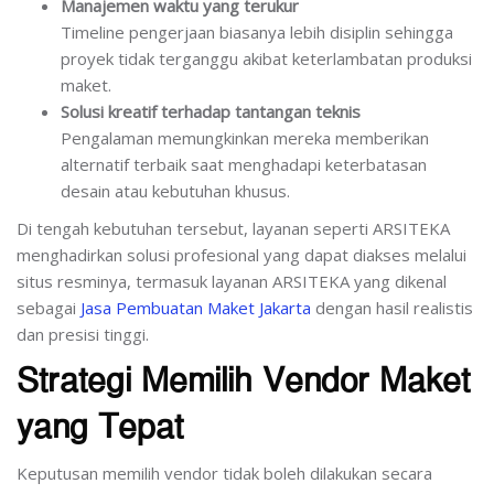
Manajemen waktu yang terukur
Timeline pengerjaan biasanya lebih disiplin sehingga
proyek tidak terganggu akibat keterlambatan produksi
maket.
Solusi kreatif terhadap tantangan teknis
Pengalaman memungkinkan mereka memberikan
alternatif terbaik saat menghadapi keterbatasan
desain atau kebutuhan khusus.
Di tengah kebutuhan tersebut, layanan seperti ARSITEKA
menghadirkan solusi profesional yang dapat diakses melalui
situs resminya, termasuk layanan ARSITEKA yang dikenal
sebagai
Jasa Pembuatan Maket Jakarta
dengan hasil realistis
dan presisi tinggi.
Strategi Memilih Vendor Maket
yang Tepat
Keputusan memilih vendor tidak boleh dilakukan secara