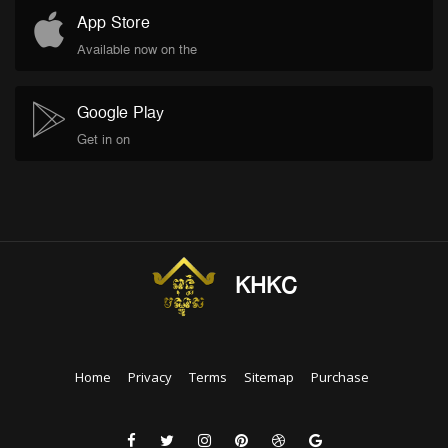
App Store
Available now on the
Google Play
Get in on
KHKC
Home
Privacy
Terms
Sitemap
Purchase