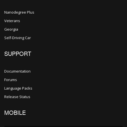
Nanodegree Plus
Veterans
Georgia
Self-Driving Car
SUPPORT
Documentation
Forums
Language Packs
Release Status
MOBILE