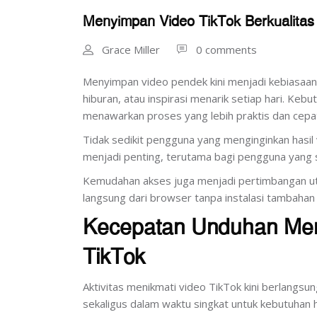
Menyimpan Video TikTok Berkualitas
Grace Miller
0 comments
Menyimpan video pendek kini menjadi kebiasaa
hiburan, atau inspirasi menarik setiap hari. K
menawarkan proses yang lebih praktis dan cepa
Tidak sedikit pengguna yang menginginkan hasil 
menjadi penting, terutama bagi pengguna yang se
Kemudahan akses juga menjadi pertimbangan ut
langsung dari browser tanpa instalasi tambahan
Kecepatan Unduhan Menj
TikTok
Aktivitas menikmati video TikTok kini berlang
sekaligus dalam waktu singkat untuk kebutuhan 