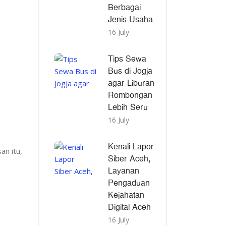
Berbagai
Jenis Usaha
16 July
Tips Sewa
Bus di Jogja
agar Liburan
Rombongan
Lebih Seru
16 July
Kenali Lapor
an itu,
Siber Aceh,
Layanan
Pengaduan
Kejahatan
Digital Aceh
16 July